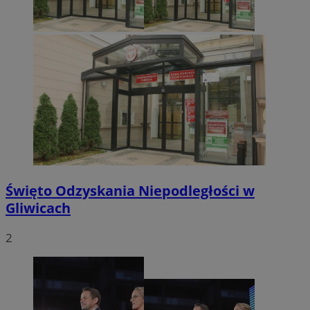
Święto Odzyskania Niepodległości w
Gliwicach
2