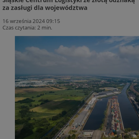
za zasługi dla województwa
16 września 2024 09:15
Czas czytania: 2 min.