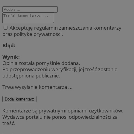
Akceptuję regulamin zamieszczania komentarzy
oraz politykę prywatności.
Błąd:
Wynik:
Opinia została pomyślnie dodana.
Po przeprowadzeniu weryfikacji, jej treść zostanie
udostępniona publicznie.
Trwa wysyłanie komentarza ...
Dodaj komentarz
Komentarze są prywatnymi opiniami użytkowników.
Wydawca portalu nie ponosi odpowiedzialności za
treść.