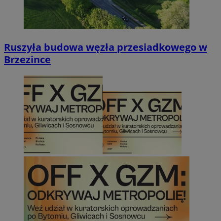
Ruszyła budowa węzła przesiadkowego w
Brzezince