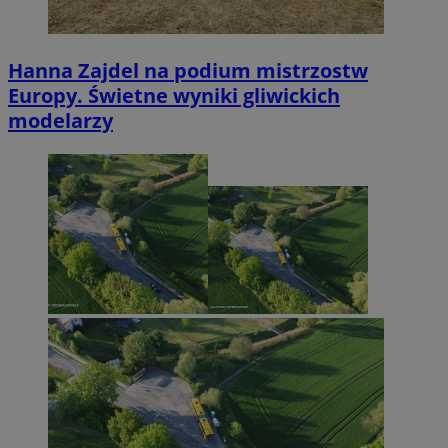
Hanna Zajdel na podium mistrzostw
Europy. Świetne wyniki gliwickich
modelarzy