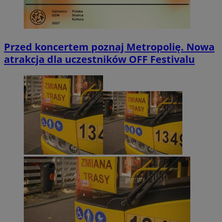
Przed koncertem poznaj Metropolię. Nowa
atrakcja dla uczestników OFF Festivalu