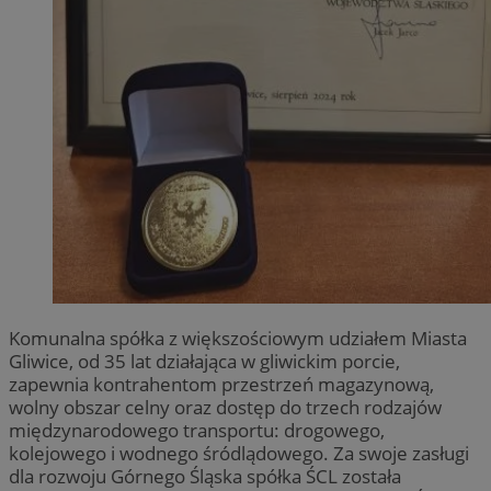
Komunalna spółka z większościowym udziałem Miasta
Gliwice, od 35 lat działająca w gliwickim porcie,
zapewnia kontrahentom przestrzeń magazynową,
wolny obszar celny oraz dostęp do trzech rodzajów
międzynarodowego transportu: drogowego,
kolejowego i wodnego śródlądowego. Za swoje zasługi
dla rozwoju Górnego Śląska spółka ŚCL została