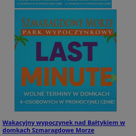
Wakacyjny wypoczynek nad Bałtykiem w
domkach Szmaragdowe Morze