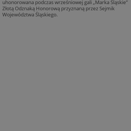
uhonorowana podczas wrześniowej gali „Marka Śląskie”
Złotą Odznaką Honorową przyznaną przez Sejmik
Województwa Śląskiego.