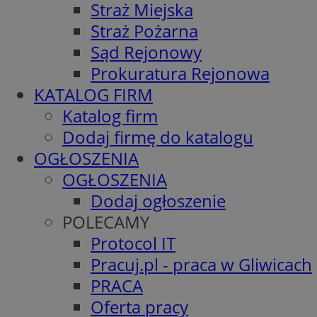
Straż Miejska
Straż Pożarna
Sąd Rejonowy
Prokuratura Rejonowa
KATALOG FIRM
Katalog firm
Dodaj firmę do katalogu
OGŁOSZENIA
OGŁOSZENIA
Dodaj ogłoszenie
POLECAMY
Protocol IT
Pracuj.pl - praca w Gliwicach
PRACA
Oferta pracy