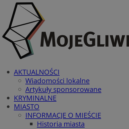
AKTUALNOŚCI
Wiadomości lokalne
Artykuły sponsorowane
KRYMINALNE
MIASTO
INFORMACJE O MIEŚCIE
Historia miasta