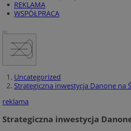
REKLAMA
WSPÓŁPRACA
Uncategorized
Strategiczna inwestycja Danone na 
reklama
Strategiczna inwestycja Danon