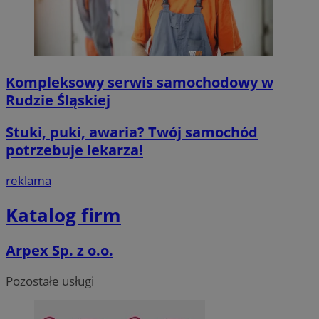
Kompleksowy serwis samochodowy w
Rudzie Śląskiej
Stuki, puki, awaria? Twój samochód
potrzebuje lekarza!
reklama
Katalog firm
Arpex Sp. z o.o.
Pozostałe usługi