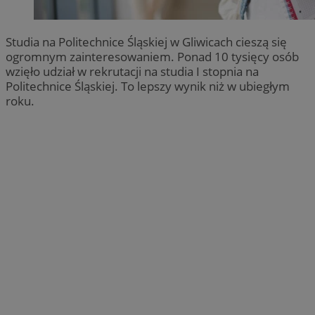
Studia na Politechnice Śląskiej w Gliwicach cieszą się
ogromnym zainteresowaniem. Ponad 10 tysięcy osób
wzięło udział w rekrutacji na studia I stopnia na
Politechnice Śląskiej. To lepszy wynik niż w ubiegłym
roku.