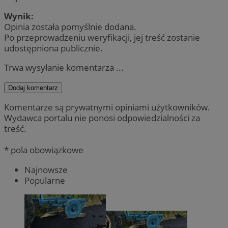
Wynik:
Opinia została pomyślnie dodana.
Po przeprowadzeniu weryfikacji, jej treść zostanie
udostępniona publicznie.
Trwa wysyłanie komentarza ...
Dodaj komentarz
Komentarze są prywatnymi opiniami użytkowników.
Wydawca portalu nie ponosi odpowiedzialności za
treść.
* pola obowiązkowe
Najnowsze
Popularne