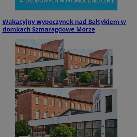
Wakacyjny wypoczynek nad Bałtykiem w
domkach Szmaragdowe Morze