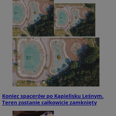
Koniec spacerów po Kąpielisku Leśnym.
Teren zostanie całkowicie zamknięty