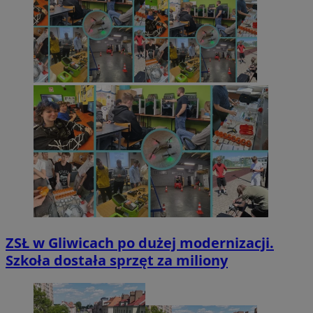
ZSŁ w Gliwicach po dużej modernizacji.
Szkoła dostała sprzęt za miliony