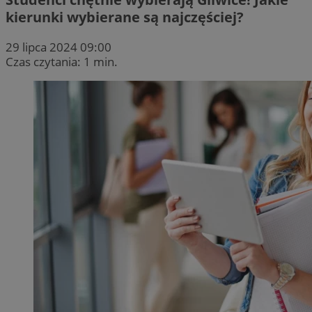
kierunki wybierane są najczęściej?
29 lipca 2024 09:00
Czas czytania: 1 min.