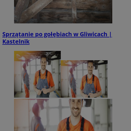
Sprzątanie po gołębiach w Gliwicach |
Kastelnik