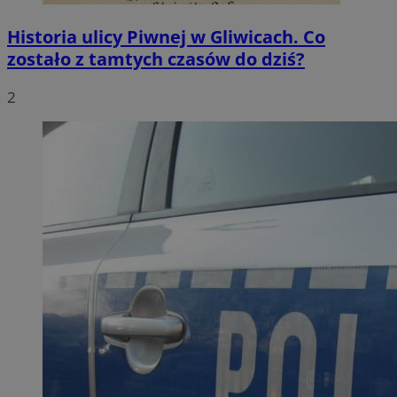
Historia ulicy Piwnej w Gliwicach. Co
zostało z tamtych czasów do dziś?
2