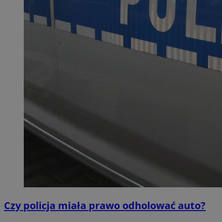
Czy policja miała prawo odholować auto?