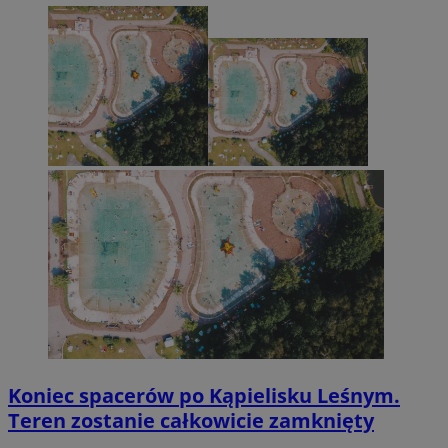
Koniec spacerów po Kąpielisku Leśnym.
Teren zostanie całkowicie zamknięty