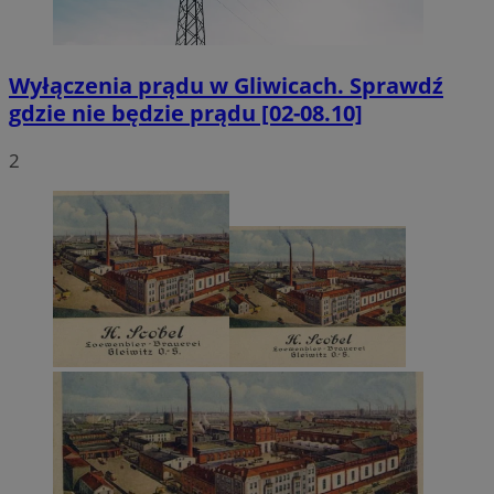
Wyłączenia prądu w Gliwicach. Sprawdź
gdzie nie będzie prądu [02-08.10]
2