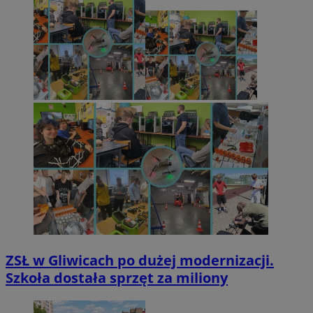
ZSŁ w Gliwicach po dużej modernizacji.
Szkoła dostała sprzęt za miliony