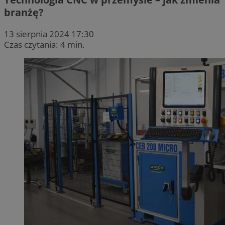
branżę?
13 sierpnia 2024 17:30
Czas czytania: 4 min.