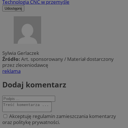
Technologia CNC w przemyśle
Udostępnij
Sylwia Gerlaczek
Źródło:
Art. sponsorowany / Materiał dostarczony
przez zleceniodawcę
reklama
Dodaj komentarz
Akceptuję regulamin zamieszczania komentarzy
oraz politykę prywatności.