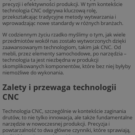
precyzji i efektywności produkcji. W tym kontekście
technologia CNC odgrywa kluczową rolę,
przekształcając tradycyjne metody wytwarzania i
wprowadzając nowe standardy w różnych branżach.
W codziennym życiu rzadko myślimy o tym, jak wiele
przedmiotów wokół nas zostało wytworzonych dzięki
zaawansowanym technologiom, takim jak CNC. Od
mebli, przez elementy samochodowe, po narzędzia –
technologia ta jest niezbędna w produkcji
skomplikowanych komponentów, które bez niej byłyby
niemożliwe do wykonania.
Zalety i przewaga technologii
CNC
Technologia CNC, szczególnie w kontekście zaginania
drutów, to nie tylko innowacja, ale także fundamentalne
narzędzie w nowoczesnej produkcji. Precyzja i
powtarzalność to dwa główne czynniki, które sprawiają,