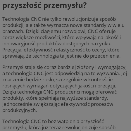
przyszłość przemysłu?
Technologia CNC nie tylko rewolucjonizuje sposób
produkcji, ale także wyznacza nowe standardy w wielu
branżach. Dzięki ciągłemu rozwojowi, CNC oferuje
coraz większe możliwości, które wpływają na jakość i
innowacyjność produktów dostępnych na rynku.
Precyzja, efektywność i elastyczność to cechy, które
sprawiają, że technologia ta jest nie do przecenienia.
Przemysł staje się coraz bardziej złożony i wymagający,
a technologia CNC jest odpowiedzią na te wyzwania. Jej
znaczenie będzie rosło, szczególnie w kontekście
rosnących wymagań dotyczących jakości i precyzji.
Dzięki technologii CNC producenci mogą oferować
produkty, które spełniają najwyższe standardy,
jednocześnie zwiększając efektywność procesów
produkcyjnych.
Technologia CNC to bez wątpienia przyszłość
przemysłu, która już teraz rewolucjonizuje sposób