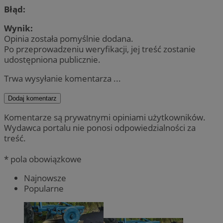
Błąd:
Wynik:
Opinia została pomyślnie dodana.
Po przeprowadzeniu weryfikacji, jej treść zostanie
udostępniona publicznie.
Trwa wysyłanie komentarza ...
Dodaj komentarz
Komentarze są prywatnymi opiniami użytkowników.
Wydawca portalu nie ponosi odpowiedzialności za
treść.
* pola obowiązkowe
Najnowsze
Popularne