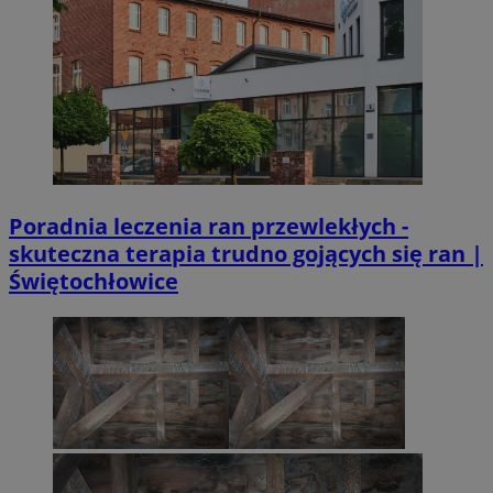
Poradnia leczenia ran przewlekłych -
skuteczna terapia trudno gojących się ran |
Świętochłowice