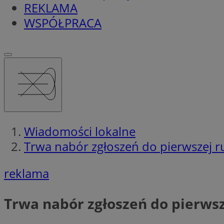
REKLAMA
WSPÓŁPRACA
Wiadomości lokalne
Trwa nabór zgłoszeń do pierwszej r
reklama
Trwa nabór zgłoszeń do pierwsz