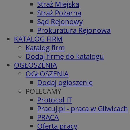
Straż Miejska
Straż Pożarna
Sąd Rejonowy
Prokuratura Rejonowa
KATALOG FIRM
Katalog firm
Dodaj firmę do katalogu
OGŁOSZENIA
OGŁOSZENIA
Dodaj ogłoszenie
POLECAMY
Protocol IT
Pracuj.pl - praca w Gliwicach
PRACA
Oferta pracy