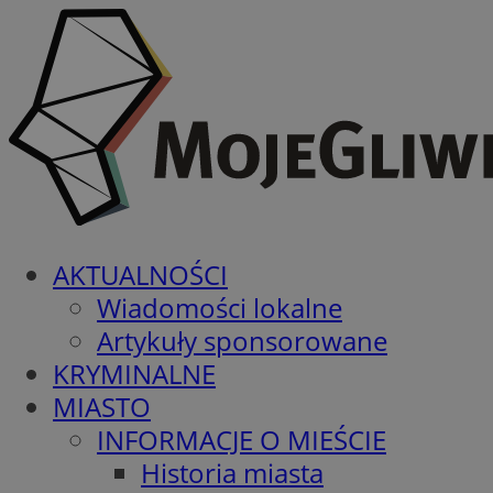
AKTUALNOŚCI
Wiadomości lokalne
Artykuły sponsorowane
KRYMINALNE
MIASTO
INFORMACJE O MIEŚCIE
Historia miasta