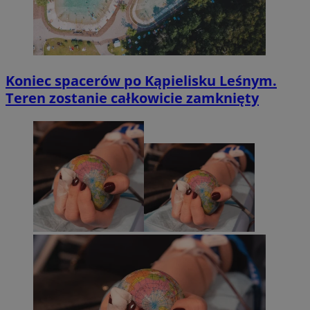
Koniec spacerów po Kąpielisku Leśnym.
Teren zostanie całkowicie zamknięty