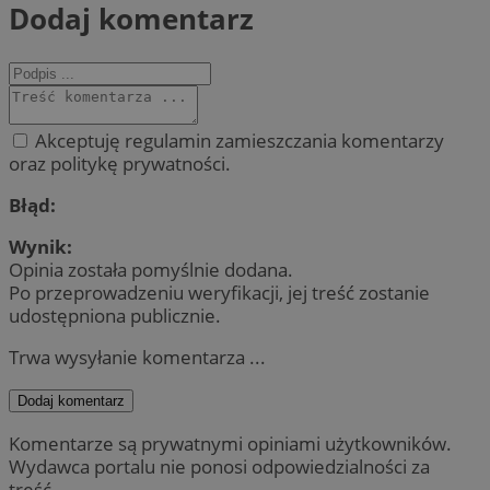
Dodaj komentarz
Akceptuję regulamin zamieszczania komentarzy
oraz politykę prywatności.
Błąd:
Wynik:
Opinia została pomyślnie dodana.
Po przeprowadzeniu weryfikacji, jej treść zostanie
udostępniona publicznie.
Trwa wysyłanie komentarza ...
Dodaj komentarz
Komentarze są prywatnymi opiniami użytkowników.
Wydawca portalu nie ponosi odpowiedzialności za
treść.