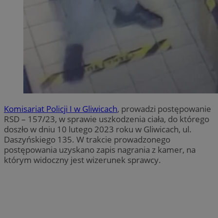
Komisariat Policji I w Gliwicach
, prowadzi postępowanie
RSD – 157/23, w sprawie uszkodzenia ciała, do którego
doszło w dniu 10 lutego 2023 roku w Gliwicach, ul.
Daszyńskiego 135. W trakcie prowadzonego
postępowania uzyskano zapis nagrania z kamer, na
którym widoczny jest wizerunek sprawcy.