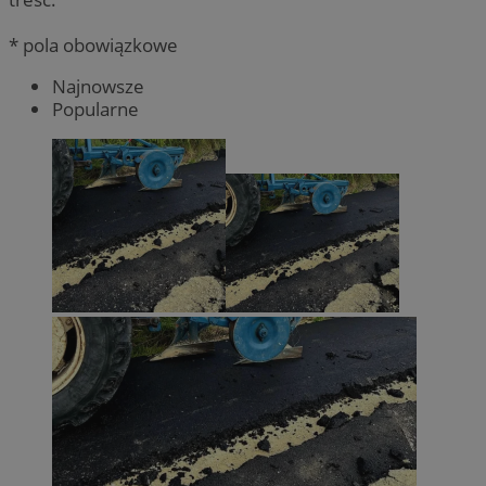
* pola obowiązkowe
Najnowsze
Popularne