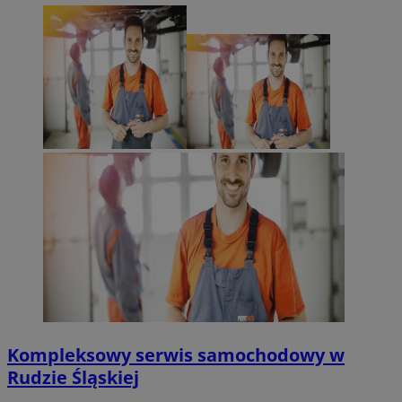
Kompleksowy serwis samochodowy w
Rudzie Śląskiej