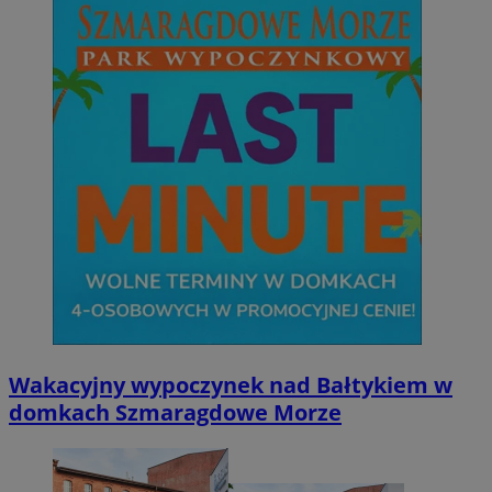
Wakacyjny wypoczynek nad Bałtykiem w
domkach Szmaragdowe Morze