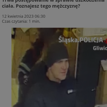
ciała. Poznajesz tego mężczyznę?
12 kwietnia 2023 06:30
Czas czytania: 1 min.