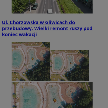
Ul. Chorzowska w Gliwicach do
przebudowy. Wielki remont ruszy pod
koniec wakacji