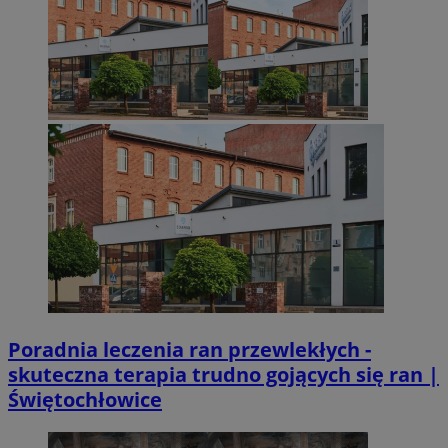
Poradnia leczenia ran przewlekłych -
skuteczna terapia trudno gojących się ran |
Świętochłowice