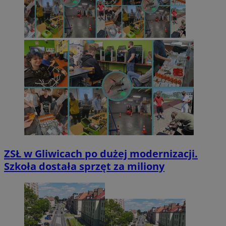
ZSŁ w Gliwicach po dużej modernizacji.
Szkoła dostała sprzęt za miliony