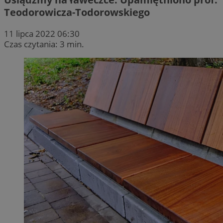
Teodorowicza-Todorowskiego
11 lipca 2022 06:30
Czas czytania: 3 min.