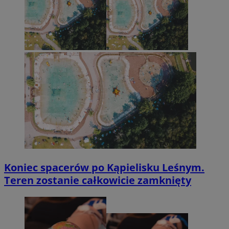
Koniec spacerów po Kąpielisku Leśnym.
Teren zostanie całkowicie zamknięty