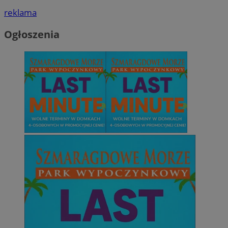
reklama
Ogłoszenia