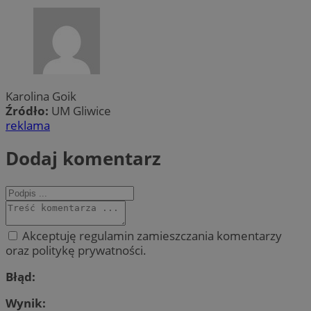
Karolina Goik
Źródło:
UM Gliwice
reklama
Dodaj komentarz
Akceptuję regulamin zamieszczania komentarzy
oraz politykę prywatności.
Błąd:
Wynik: