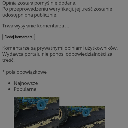
Opinia została pomyślnie dodana.
Po przeprowadzeniu weryfikacji, jej treść zostanie
udostępniona publicznie.
Trwa wysyłanie komentarza ...
Dodaj komentarz
Komentarze są prywatnymi opiniami użytkowników.
Wydawca portalu nie ponosi odpowiedzialności za
treść.
* pola obowiązkowe
Najnowsze
Popularne