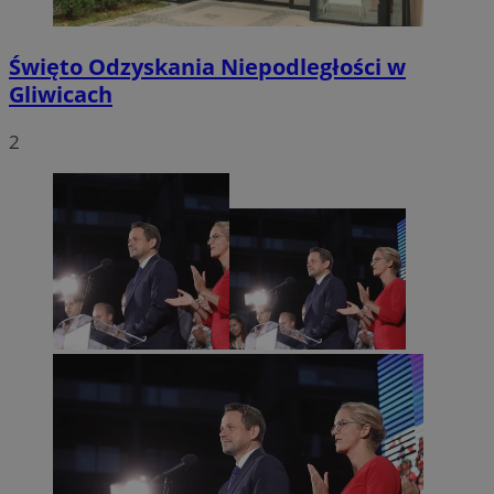
Święto Odzyskania Niepodległości w
Gliwicach
2