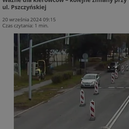
ul. Pszczyńskiej
20 września 2024 09:15
Czas czytania: 1 min.