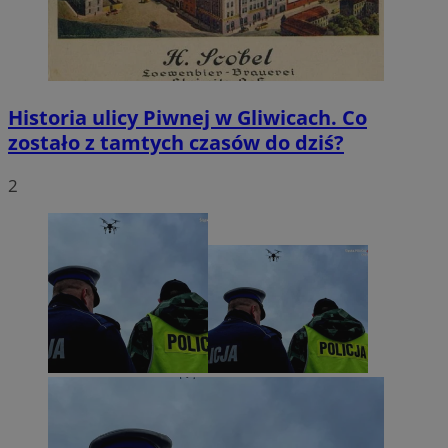
Historia ulicy Piwnej w Gliwicach. Co
zostało z tamtych czasów do dziś?
2