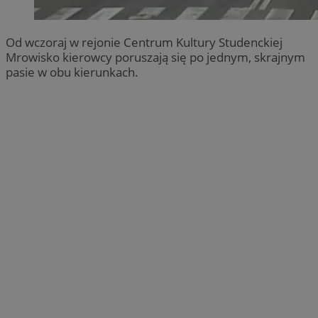
Od wczoraj w rejonie Centrum Kultury Studenckiej
Mrowisko kierowcy poruszają się po jednym, skrajnym
pasie w obu kierunkach.