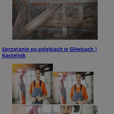
Sprzątanie po gołębiach w Gliwicach |
Kastelnik