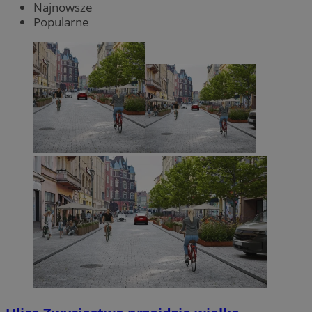
Najnowsze
Popularne