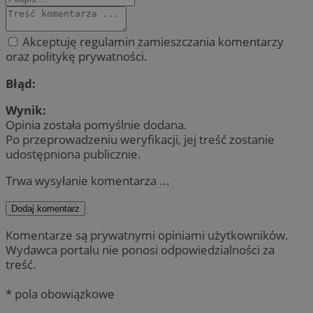
Akceptuję regulamin zamieszczania komentarzy
oraz politykę prywatności.
Błąd:
Wynik:
Opinia została pomyślnie dodana.
Po przeprowadzeniu weryfikacji, jej treść zostanie
udostępniona publicznie.
Trwa wysyłanie komentarza ...
Dodaj komentarz
Komentarze są prywatnymi opiniami użytkowników.
Wydawca portalu nie ponosi odpowiedzialności za
treść.
* pola obowiązkowe