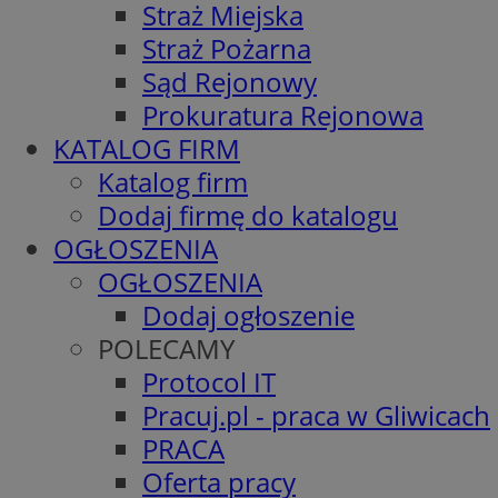
Straż Miejska
Straż Pożarna
Sąd Rejonowy
Prokuratura Rejonowa
KATALOG FIRM
Katalog firm
Dodaj firmę do katalogu
OGŁOSZENIA
OGŁOSZENIA
Dodaj ogłoszenie
POLECAMY
Protocol IT
Pracuj.pl - praca w Gliwicach
PRACA
Oferta pracy