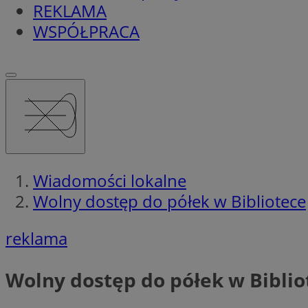
REKLAMA
WSPÓŁPRACA
Wiadomości lokalne
Wolny dostęp do półek w Bibliotece
reklama
Wolny dostęp do półek w Biblio