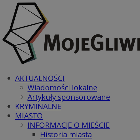
AKTUALNOŚCI
Wiadomości lokalne
Artykuły sponsorowane
KRYMINALNE
MIASTO
INFORMACJE O MIEŚCIE
Historia miasta