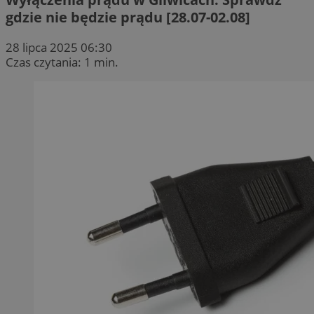
gdzie nie będzie prądu [28.07-02.08]
28 lipca 2025 06:30
Czas czytania: 1 min.