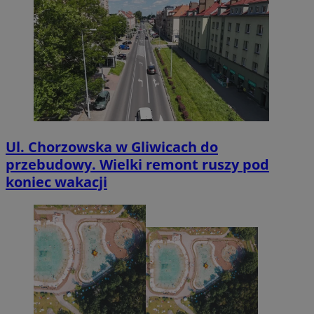
Ul. Chorzowska w Gliwicach do
przebudowy. Wielki remont ruszy pod
koniec wakacji