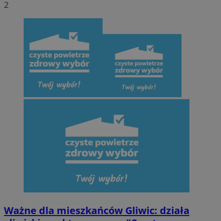
2
Ważne dla mieszkańców Gliwic: działa