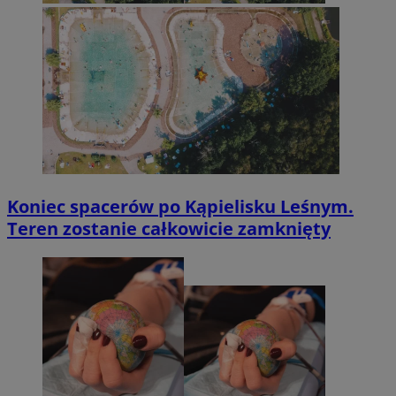
Koniec spacerów po Kąpielisku Leśnym.
Teren zostanie całkowicie zamknięty