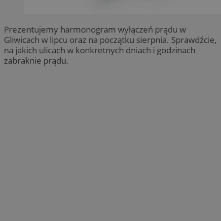
Prezentujemy harmonogram wyłączeń prądu w
Gliwicach w lipcu oraz na początku sierpnia. Sprawdźcie,
na jakich ulicach w konkretnych dniach i godzinach
zabraknie prądu.