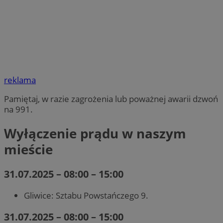
reklama
Pamiętaj, w razie zagrożenia lub poważnej awarii dzwoń
na 991.
Wyłączenie prądu w naszym
mieście
31.07.2025 – 08:00 – 15:00
Gliwice: Sztabu Powstańczego 9.
31.07.2025 – 08:00 – 15:00