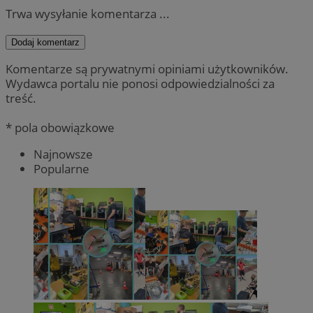
Trwa wysyłanie komentarza ...
Dodaj komentarz
Komentarze są prywatnymi opiniami użytkowników.
Wydawca portalu nie ponosi odpowiedzialności za
treść.
* pola obowiązkowe
Najnowsze
Popularne