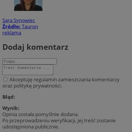
Sara Synowiec
Źródło:
Tauron
reklama
Dodaj komentarz
Akceptuję regulamin zamieszczania komentarzy
oraz politykę prywatności.
Błąd:
Wynik:
Opinia została pomyślnie dodana.
Po przeprowadzeniu weryfikacji, jej treść zostanie
udostępniona publicznie.