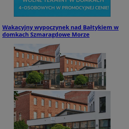
Wakacyjny wypoczynek nad Bałtykiem w
domkach Szmaragdowe Morze