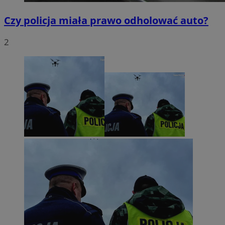
Czy policja miała prawo odholować auto?
2