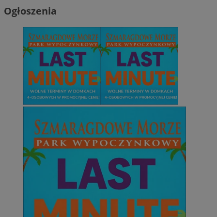
Ogłoszenia