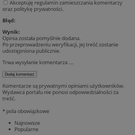
Akceptuję regulamin zamieszczania komentarzy
oraz politykę prywatności.
Błąd:
Wynik:
Opinia została pomyślnie dodana.
Po przeprowadzeniu weryfikacji, jej treść zostanie
udostępniona publicznie.
Trwa wysyłanie komentarza ...
Dodaj komentarz
Komentarze są prywatnymi opiniami użytkowników.
Wydawca portalu nie ponosi odpowiedzialności za
treść.
* pola obowiązkowe
Najnowsze
Popularne