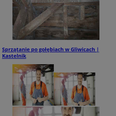
Sprzątanie po gołębiach w Gliwicach |
Kastelnik