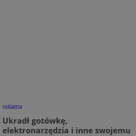
reklama
Ukradł gotówkę,
elektronarzędzia i inne swojemu