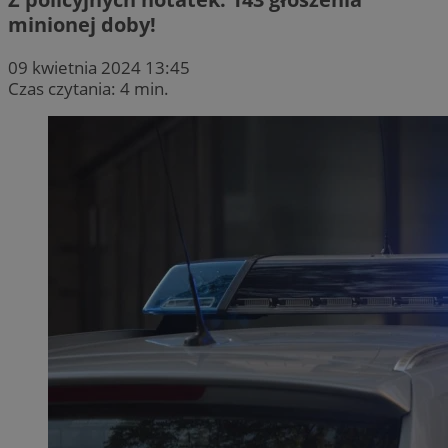
minionej doby!
09 kwietnia 2024 13:45
Czas czytania: 4 min.