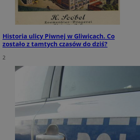
Historia ulicy Piwnej w Gliwicach. Co
zostało z tamtych czasów do dziś?
2