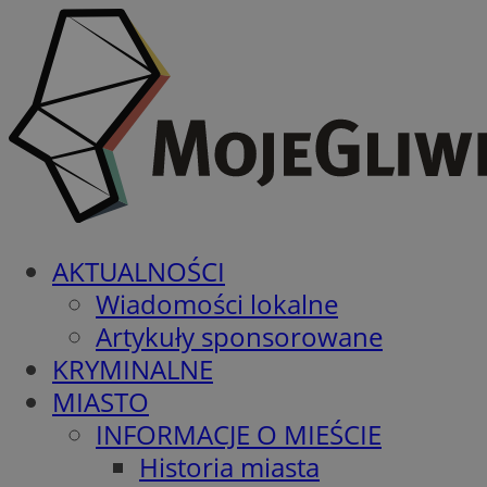
AKTUALNOŚCI
Wiadomości lokalne
Artykuły sponsorowane
KRYMINALNE
MIASTO
INFORMACJE O MIEŚCIE
Historia miasta