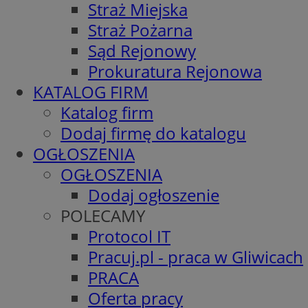
Straż Miejska
Straż Pożarna
Sąd Rejonowy
Prokuratura Rejonowa
KATALOG FIRM
Katalog firm
Dodaj firmę do katalogu
OGŁOSZENIA
OGŁOSZENIA
Dodaj ogłoszenie
POLECAMY
Protocol IT
Pracuj.pl - praca w Gliwicach
PRACA
Oferta pracy