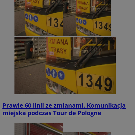
Prawie 60 linii ze zmianami. Komunikacja
miejska podczas Tour de Pologne