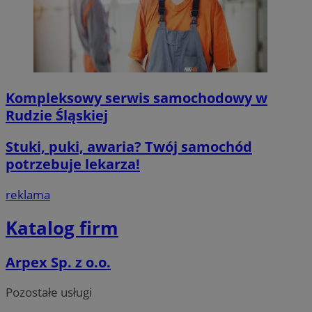
Kompleksowy serwis samochodowy w
Rudzie Śląskiej
Stuki, puki, awaria? Twój samochód
potrzebuje lekarza!
reklama
Katalog firm
Arpex Sp. z o.o.
Pozostałe usługi