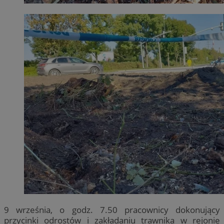
9 września, o godz. 7.50 pracownicy dokonujący
przycinki odrostów i zakładaniu trawnika w rejonie