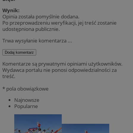
Wynik:
Opinia została pomyślnie dodana.
Po przeprowadzeniu weryfikacji, jej treść zostanie
udostępniona publicznie.
Trwa wysyłanie komentarza ...
Dodaj komentarz
Komentarze są prywatnymi opiniami użytkowników.
Wydawca portalu nie ponosi odpowiedzialności za
treść.
* pola obowiązkowe
Najnowsze
Popularne