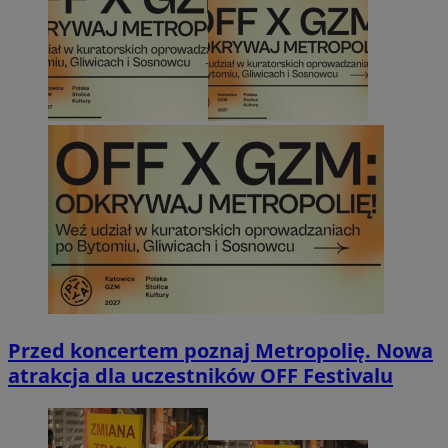
Przed koncertem poznaj Metropolię. Nowa
atrakcja dla uczestników OFF Festivalu