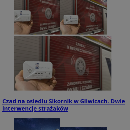
Czad na osiedlu Sikornik w Gliwicach. Dwie
interwencje strażaków