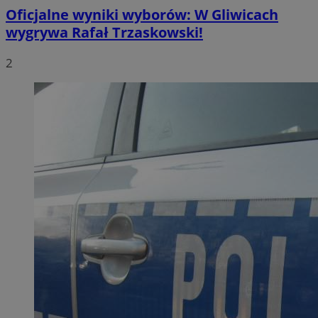
Oficjalne wyniki wyborów: W Gliwicach
wygrywa Rafał Trzaskowski!
2