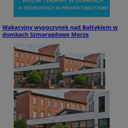
Wakacyjny wypoczynek nad Bałtykiem w
domkach Szmaragdowe Morze