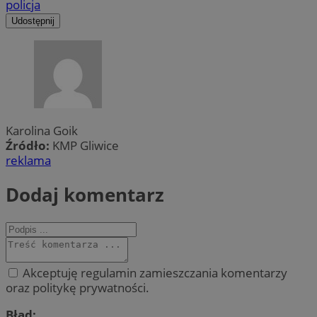
policja
Udostępnij
Karolina Goik
Źródło:
KMP Gliwice
reklama
Dodaj komentarz
Akceptuję regulamin zamieszczania komentarzy
oraz politykę prywatności.
Błąd: