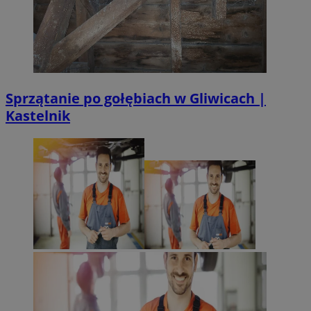
Sprzątanie po gołębiach w Gliwicach |
Kastelnik