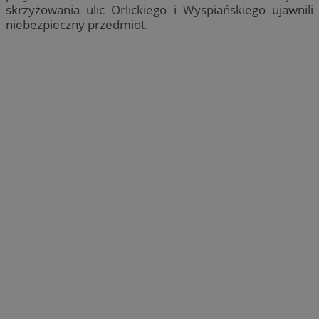
skrzyżowania ulic Orlickiego i Wyspiańskiego ujawnili
niebezpieczny przedmiot.