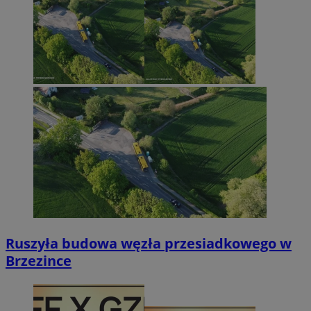
Ruszyła budowa węzła przesiadkowego w
Brzezince