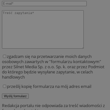
zgadzam się na przetwarzanie moich danych
osobowych zawartych w "formularzu kontaktowym"
przez Silnet Media Sp. z o.o. Sp. k. oraz przez Podmiot
do którego będzie wysyłane zapytanie, w celach
handlowych
prześlij kopię formularza na mój adres email
Redakcja portalu nie odpowiada za treść wiadomości z