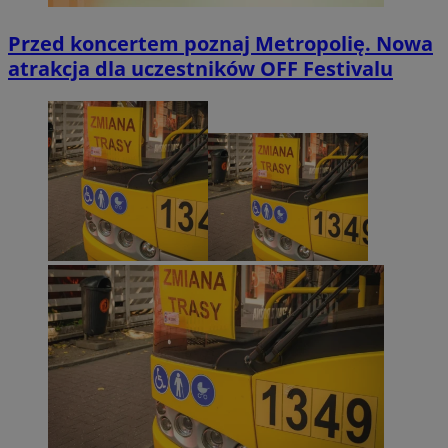
Przed koncertem poznaj Metropolię. Nowa
atrakcja dla uczestników OFF Festivalu