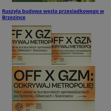
Ruszyła budowa węzła przesiadkowego w
Brzezince