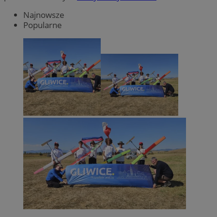
Najnowsze
Popularne