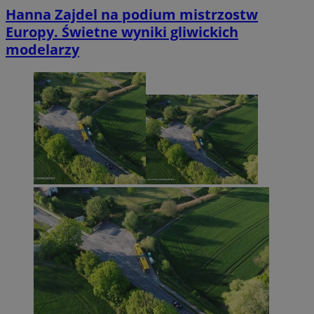
Hanna Zajdel na podium mistrzostw
Europy. Świetne wyniki gliwickich
modelarzy