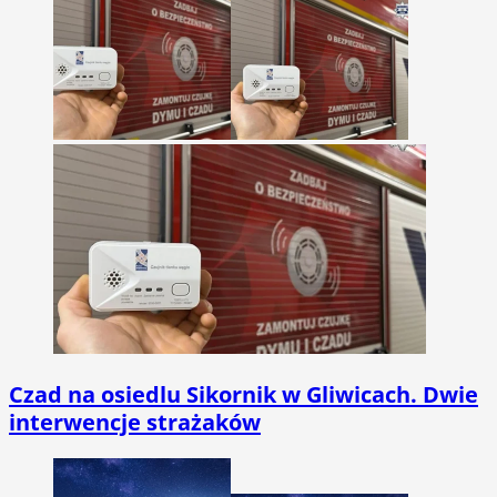
Czad na osiedlu Sikornik w Gliwicach. Dwie
interwencje strażaków