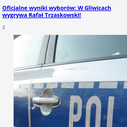
Oficjalne wyniki wyborów: W Gliwicach
wygrywa Rafał Trzaskowski!
2