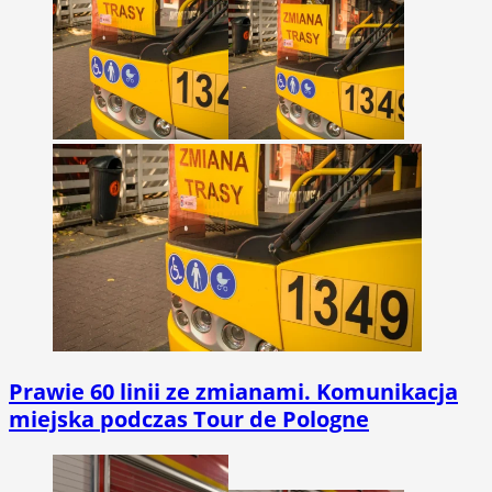
Prawie 60 linii ze zmianami. Komunikacja
miejska podczas Tour de Pologne