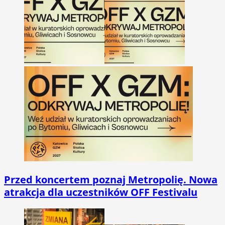
Przed koncertem poznaj Metropolię. Nowa
atrakcja dla uczestników OFF Festivalu