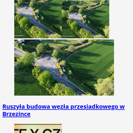
Ruszyła budowa węzła przesiadkowego w
Brzezince