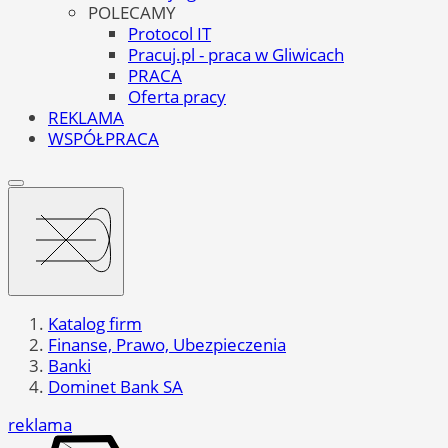
POLECAMY
Protocol IT
Pracuj.pl - praca w Gliwicach
PRACA
Oferta pracy
REKLAMA
WSPÓŁPRACA
Katalog firm
Finanse, Prawo, Ubezpieczenia
Banki
Dominet Bank SA
reklama