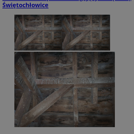
Świętochłowice