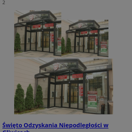
2
Święto Odzyskania Niepodległości w