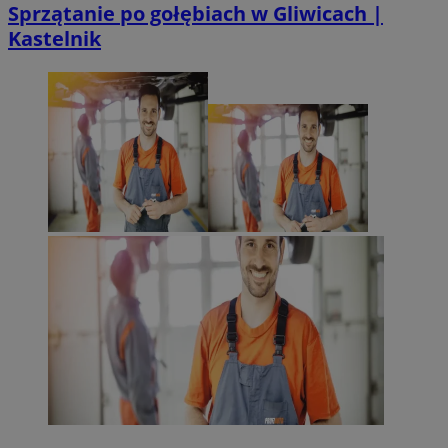
Sprzątanie po gołębiach w Gliwicach |
Kastelnik