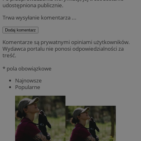
udostępniona publicznie.
Trwa wysyłanie komentarza ...
Dodaj komentarz
Komentarze są prywatnymi opiniami użytkowników.
Wydawca portalu nie ponosi odpowiedzialności za
treść.
* pola obowiązkowe
Najnowsze
Popularne