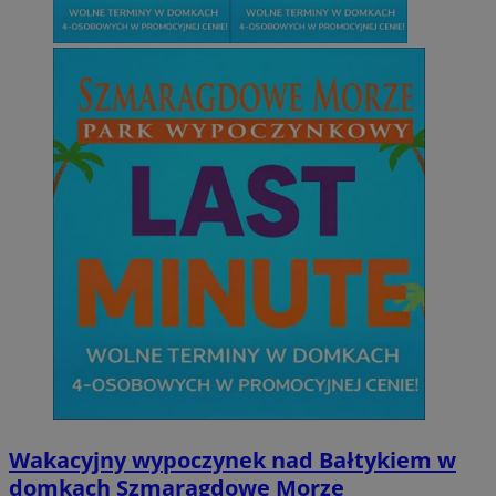
Wakacyjny wypoczynek nad Bałtykiem w
domkach Szmaragdowe Morze