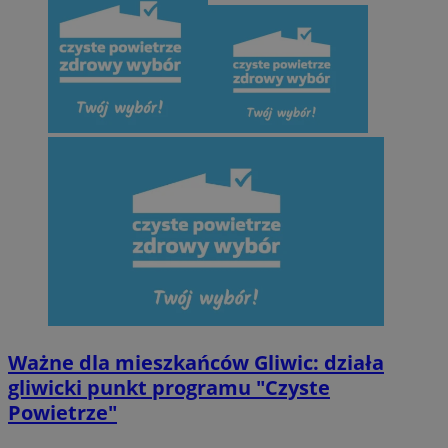
Ważne dla mieszkańców Gliwic: działa
gliwicki punkt programu "Czyste
Powietrze"