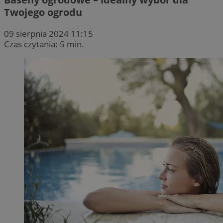
Twojego ogrodu
09 sierpnia 2024 11:15
Czas czytania: 5 min.