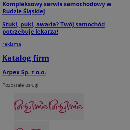
Kompleksowy serwis samochodowy w
Rudzie Śląskiej
Stuki, puki, awaria? Twój samochód
potrzebuje lekarza!
reklama
Katalog firm
Arpex Sp. z o.o.
Pozostałe usługi