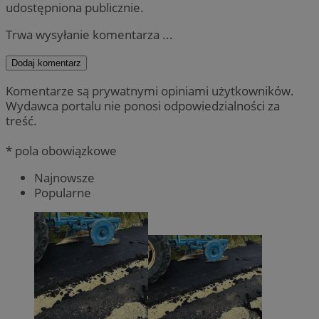
udostępniona publicznie.
Trwa wysyłanie komentarza ...
Dodaj komentarz
Komentarze są prywatnymi opiniami użytkowników.
Wydawca portalu nie ponosi odpowiedzialności za
treść.
* pola obowiązkowe
Najnowsze
Popularne