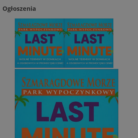
Ogłoszenia