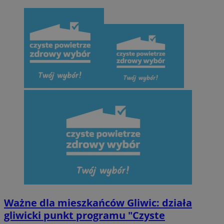
Ważne dla mieszkańców Gliwic: działa
gliwicki punkt programu "Czyste