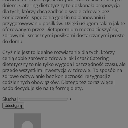
dniem. Catering dietetyczny to doskonała propozycja
dla tych, którzy chcą zadbać o swoje zdrowie bez
konieczności spędzania godzin na planowaniu i
przygotowywaniu posiłków. Dzięki usługom takim jak te
oferowanym przez Dietapremium można cieszyć się
zdrowymi i smacznymi posiłkami dostarczanymi prosto
do domu.
Czyż nie jest to idealne rozwiązanie dla tych, którzy
cenią sobie zarówno zdrowie jak i czas? Catering
dietetyczny to nie tylko wygoda i oszczędność czasu, ale
przede wszystkim inwestycja w zdrowie. To sposób na
zdrowe odżywianie bez konieczności rezygnacji z
codziennych obowiązków. Dlatego też coraz więcej
osób decyduje się na tę formę diety.
Słuchaj
⏵︎
Udostępnij