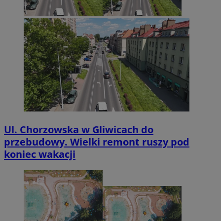
Ul. Chorzowska w Gliwicach do
przebudowy. Wielki remont ruszy pod
koniec wakacji