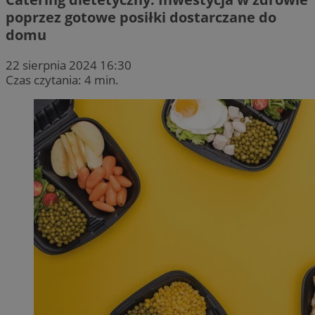
poprzez gotowe posiłki dostarczane do
domu
22 sierpnia 2024 16:30
Czas czytania: 4 min.