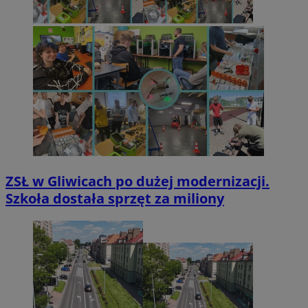
ZSŁ w Gliwicach po dużej modernizacji.
Szkoła dostała sprzęt za miliony