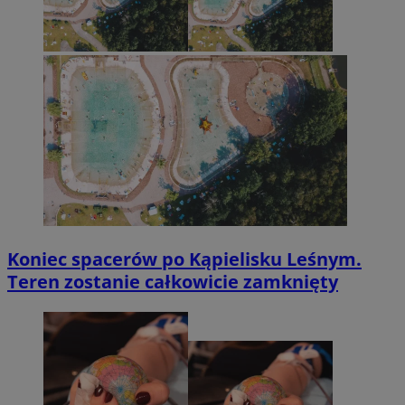
Koniec spacerów po Kąpielisku Leśnym.
Teren zostanie całkowicie zamknięty