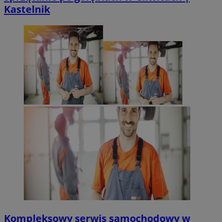
Kastelnik
Kompleksowy serwis samochodowy w