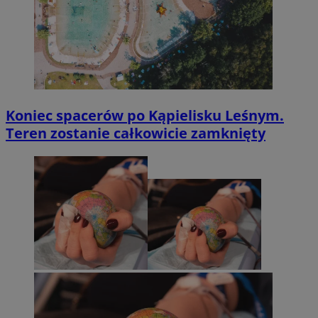
Koniec spacerów po Kąpielisku Leśnym.
Teren zostanie całkowicie zamknięty