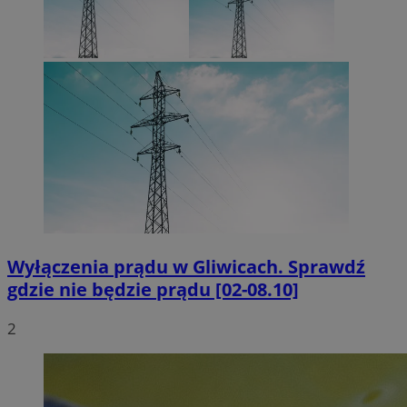
Wyłączenia prądu w Gliwicach. Sprawdź
gdzie nie będzie prądu [02-08.10]
2