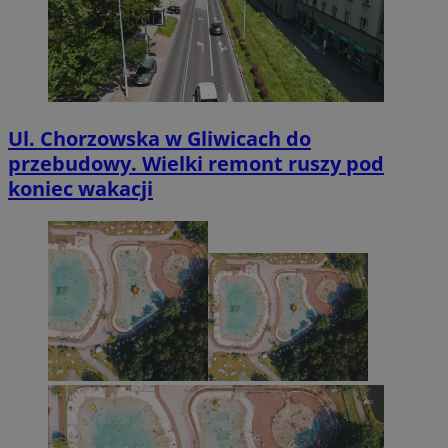
Ul. Chorzowska w Gliwicach do
przebudowy. Wielki remont ruszy pod
koniec wakacji