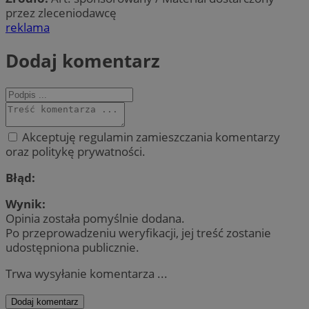
przez zleceniodawcę
reklama
Dodaj komentarz
Akceptuję regulamin zamieszczania komentarzy
oraz politykę prywatności.
Błąd:
Wynik:
Opinia została pomyślnie dodana.
Po przeprowadzeniu weryfikacji, jej treść zostanie
udostępniona publicznie.
Trwa wysyłanie komentarza ...
Dodaj komentarz