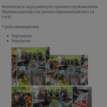
Komentarze są prywatnymi opiniami użytkowników.
Wydawca portalu nie ponosi odpowiedzialności za
treść.
* pola obowiązkowe
Najnowsze
Popularne