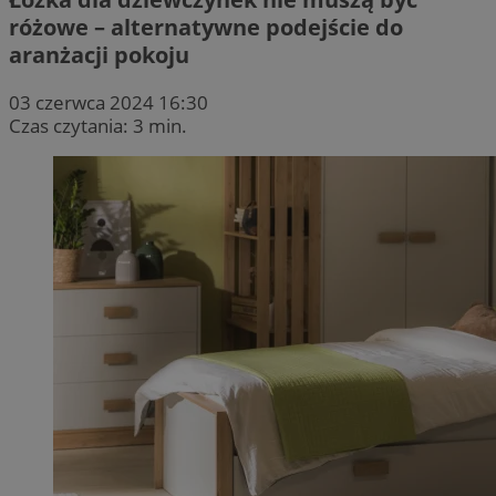
różowe – alternatywne podejście do
aranżacji pokoju
03 czerwca 2024 16:30
Czas czytania: 3 min.