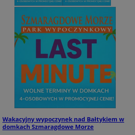
Wakacyjny wypoczynek nad Bałtykiem w
domkach Szmaragdowe Morze