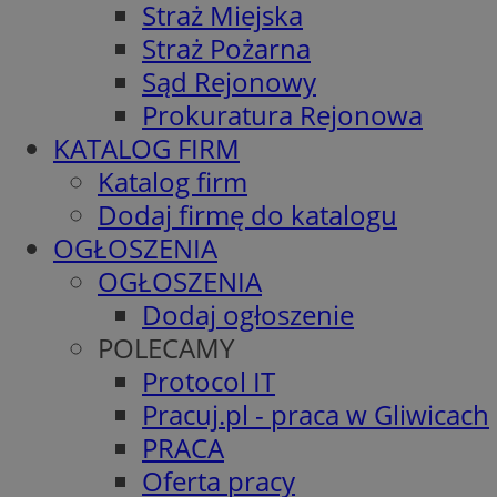
Straż Miejska
Straż Pożarna
Sąd Rejonowy
Prokuratura Rejonowa
KATALOG FIRM
Katalog firm
Dodaj firmę do katalogu
OGŁOSZENIA
OGŁOSZENIA
Dodaj ogłoszenie
POLECAMY
Protocol IT
Pracuj.pl - praca w Gliwicach
PRACA
Oferta pracy