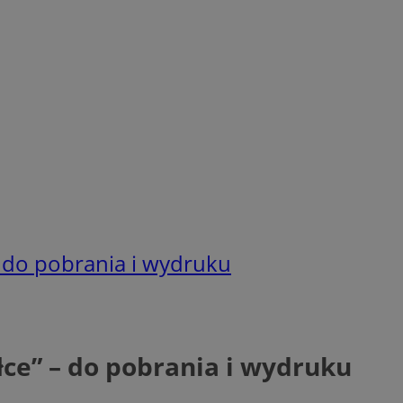
– do pobrania i wydruku
łce” – do pobrania i wydruku