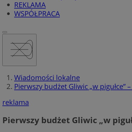
REKLAMA
WSPÓŁPRACA
Wiadomości lokalne
Pierwszy budżet Gliwic „w pigułce” 
reklama
Pierwszy budżet Gliwic „w pigu