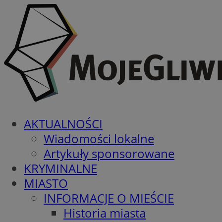
AKTUALNOŚCI
Wiadomości lokalne
Artykuły sponsorowane
KRYMINALNE
MIASTO
INFORMACJE O MIEŚCIE
Historia miasta